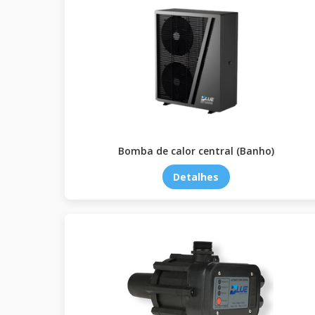
Bomba de calor central (Banho)
Detalhes