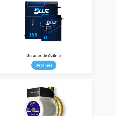
Gerador de Ozônio
Detalhes