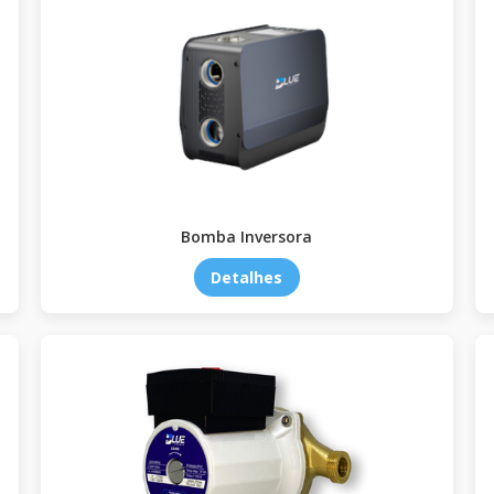
Bomba Inversora
Detalhes